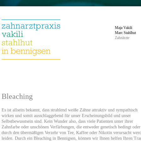
Maja Vakili
Marc Stahlhut
Zahnärzte
Bleaching
Es ist allseits bekannt, dass strahlend weiße Zähne attraktiv und sympathisch
wirken und somit ausschlaggebend für unser Erscheinungsbild und unser
Selbstbewusstsein sind. Kein Wunder also, dass viele Patienten unter ihrer
Zahnfarbe oder unschönen Verfärbungen, die entweder genetisch bedingt oder
durch den übermäßigen Verzehr von Tee, Kaffee oder Nikotin verursacht wer
leiden. Durch ein Bleaching in Bennigsen, können wir Ihnen helfen Ihren Tr