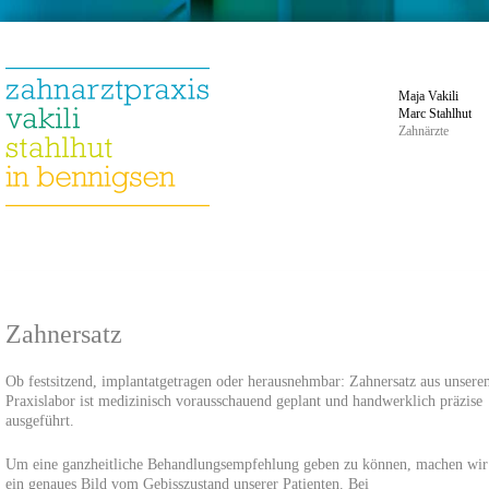
Maja Vakili
Marc Stahlhut
Zahnärzte
Zahnersatz
Ob festsitzend, implantatgetragen oder herausnehmbar: Zahnersatz aus unser
Praxislabor ist medizinisch vorausschauend geplant und handwerklich präzise
ausgeführt.
Um eine ganzheitliche Behandlungsempfehlung geben zu können, machen wir
ein genaues Bild vom Gebisszustand unserer Patienten. Bei