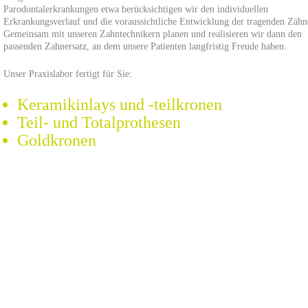
Parodontalerkrankungen etwa berücksichtigen wir den individuellen
Erkrankungsverlauf und die voraussichtliche Entwicklung der tragenden Zähn
Gemeinsam mit unseren Zahntechnikern planen und realisieren wir dann den
passenden Zahnersatz, an dem unsere Patienten langfristig Freude haben.
Unser Praxislabor fertigt für Sie:
Keramikinlays und -teilkronen
Teil- und Totalprothesen
Goldkronen