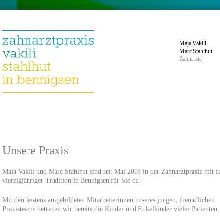
Maja Vakili
Marc Stahlhut
Zahnärzte
Unsere Praxis
Maja Vakili und Marc Stahlhut sind seit Mai 2008 in der Zahnarztpraxis mit fa
vierzigjähriger Tradition in Bennigsen für Sie da.
Mit den bestens ausgebildeten Mitarbeiterinnen unseres jungen, freundlichen
Praxisteams betreuen wir bereits die Kinder und Enkelkinder vieler Patienten.