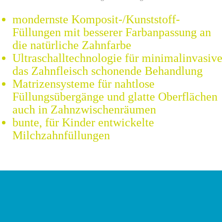
mondernste Komposit-/Kunststoff-
Füllungen mit besserer Farbanpassung an
die natürliche Zahnfarbe
Ultraschalltechnologie für minimalinvasive
das Zahnfleisch schonende Behandlung
Matrizensysteme für nahtlose
Füllungsübergänge und glatte Oberflächen
auch in Zahnzwischenräumen
bunte, für Kinder entwickelte
Milchzahnfüllungen