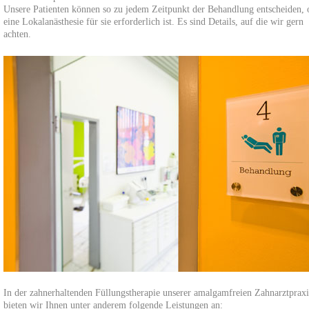
Unsere Patienten können so zu jedem Zeitpunkt der Behandlung entscheiden, 
eine Lokalanästhesie für sie erforderlich ist. Es sind Details, auf die wir gern
achten.
In der zahnerhaltenden Füllungstherapie unserer amalgamfreien Zahnarztpraxi
bieten wir Ihnen unter anderem folgende Leistungen an: