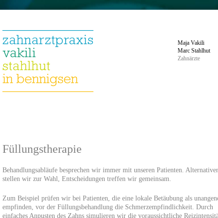
Maja Vakili
Marc Stahlhut
Zahnärzte
Füllungstherapie
Behandlungsabläufe besprechen wir immer mit unseren Patienten. Alternative
stellen wir zur Wahl, Entscheidungen treffen wir gemeinsam.
Zum Beispiel prüfen wir bei Patienten, die eine lokale Betäubung als unange
empfinden, vor der Füllungsbehandlung die Schmerzempfindlichkeit. Durch
einfaches Anpusten des Zahns simulieren wir die voraussichtliche Reizintensitä