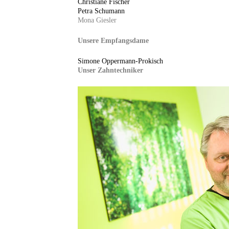
Christiane Fischer
Petra Schumann
Mona Giesler
Unsere Empfangsdame
Simone Oppermann-Prokisch
Unser Zahntechniker