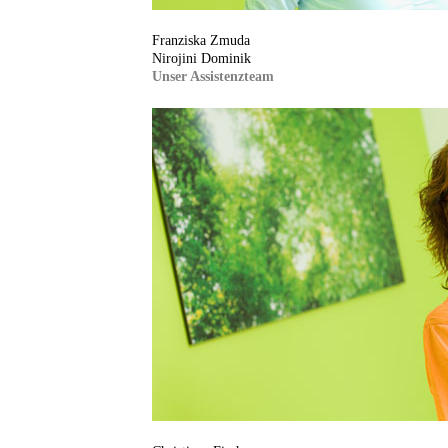
Franziska Zmuda
Nirojini Dominik
Unser Assistenzteam