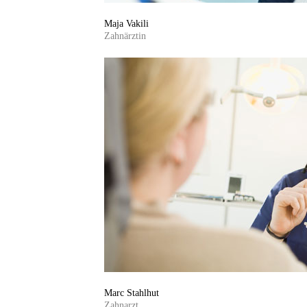
Maja Vakili
Zahnärztin
Marc Stahlhut
Zahnarzt