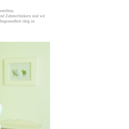
stellten,
nd Zahntechnikern sind wir
hngesundheit tätig ist.