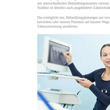
mit unterschiedlichen Behandlungsansätzen vertrau
Stahlhut ist überdies auch ausgebildeter Zahntechnik
Das ermöglicht uns, Behandlungsplanungen aus ver
betrachten oder unseren Patienten auf kurzem Wege 
Zahnarztmeinung anzubieten.