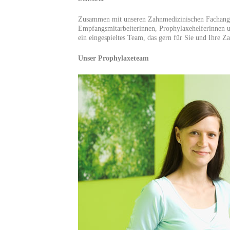
Zusammen mit unseren Zahnmedizinischen Fachange
Empfangsmitarbeiterinnen, Prophylaxehelferinnen u
ein eingespieltes Team, das gern für Sie und Ihre Za
Unser Prophylaxeteam