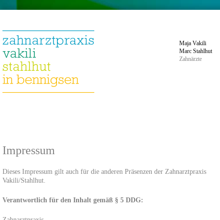
Maja Vakili
Marc Stahlhut
Zahnärzte
Impressum
Dieses Impressum gilt auch für die anderen Präsenzen der Zahnarztpraxis
Vakili/Stahlhut.
Verantwortlich für den Inhalt gemäß § 5 DDG:
Zahnarztpraxis