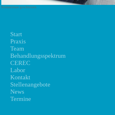
Kommentare geschlossen
Start
Praxis
Team
Behandlungsspektrum
CEREC
Labor
Kontakt
Stellenangebote
News
Termine