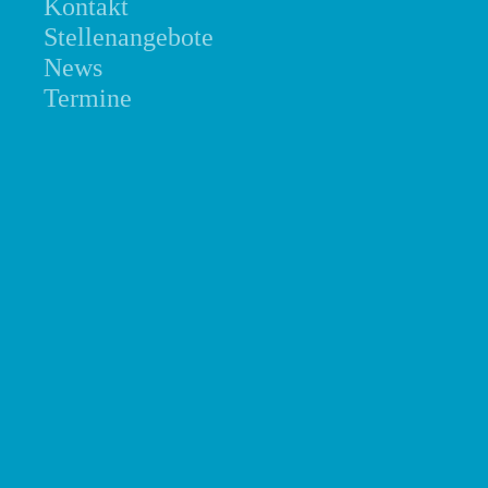
Kontakt
Stellenangebote
News
Termine